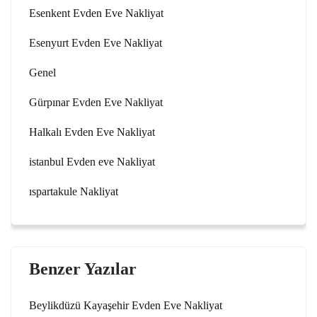
Esenkent Evden Eve Nakliyat
Esenyurt Evden Eve Nakliyat
Genel
Gürpınar Evden Eve Nakliyat
Halkalı Evden Eve Nakliyat
istanbul Evden eve Nakliyat
ıspartakule Nakliyat
Benzer Yazılar
Beylikdüzü Kayaşehir Evden Eve Nakliyat