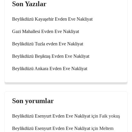
Son Yazılar
Beylikdüzü Kayaşehir Evden Eve Nakliyat
Gazi Mahallesi Evden Eve Nakliyat
Beylikdüzü Tuzla evden Eve Nakliyat
Beylikdüzü Beşiktaş Evden Eve Nakliyat
Beylikdüzü Ankara Evden Eve Nakliyat
Son yorumlar
Beylikdüzü Esenyurt Evden Eve Nakliyat
için
Faik yokuş
Beylikdüzü Esenyurt Evden Eve Nakliyat
için
Meltem