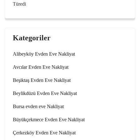
Türedi
Kategoriler
Alibeyköy Evden Eve Nakliyat
Avcılar Evden Eve Nakliyat
Beşiktaş Evden Eve Nakliyat
Beylikdüzü Evden Eve Nakliyat
Bursa evden eve Nakliyat
Büyükçekmece Evden Eve Nakliyat
Çerkezköy Evden Eve Nakliyat